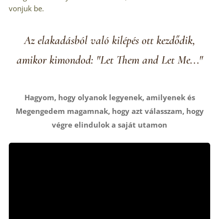
vonjuk be.
Az elakadásból való kilépés ott kezdődik,
amikor kimondod: "Let Them and Let Me..."
Hagyom, hogy olyanok legyenek, amilyenek és
Megengedem magamnak, hogy azt válasszam, hogy
végre elindulok a saját utamon