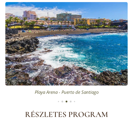
Playa Arena - Puerto de Santiago
RÉSZLETES PROGRAM