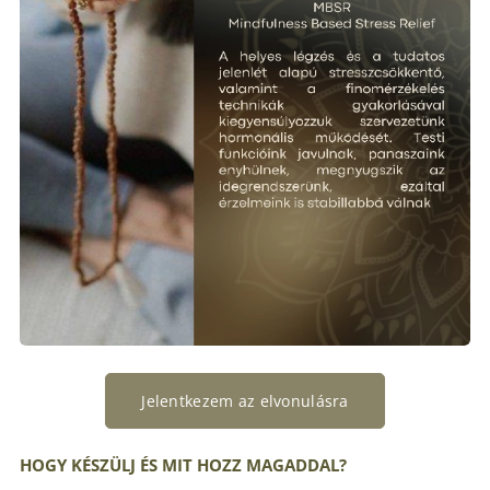
Jelentkezem az elvonulásra
HOGY KÉSZÜLJ ÉS MIT HOZZ MAGADDAL?